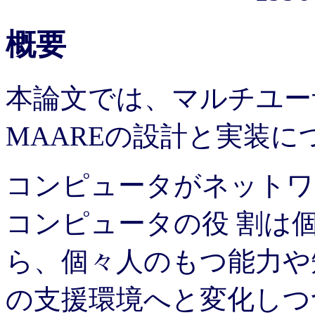
概要
本論文では、マルチユー
MAAREの設計と実装に
コンピュータがネットワ
コンピュータの役 割は
ら、個々人のもつ能力や
の支援環境へと変化しつ