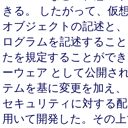
きる。 したがって、仮
オブジェクトの記述と、
ログラムを記述すること
たを規定することができ
ーウェア として公開さ
テムを基に変更を加え、
セキュリティに対する配慮
用いて開発した。その上