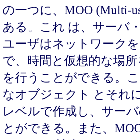
の一つに、MOO (Multi-user 
ある。これ は、サーバ
ユーザはネットワークを
で、時間と仮想的な場所
を行うことができる。こ
なオブジェクト とそれ
レベルで作成し、サーバ
とができる。また、MO