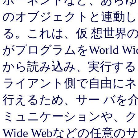
のオブジェクトと連動し
る。これは、仮 想世界
がプログラムをWorld W
から読み込み、実行する
ライアント側で自由にネ
行えるため、サー バを
ミュニケーションや、クラ
Wide Webなどの任